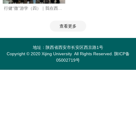
​ 行健“微”游学（四）｜我在西安电子…
查看更多
地址：陕西省西安市长安区西京路1号
Copyright © 2020 Xijing University All Rights Reserved. 陕ICP备
05002719号